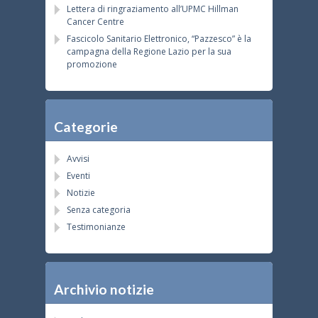
Lettera di ringraziamento all’UPMC Hillman
Cancer Centre
Fascicolo Sanitario Elettronico, “Pazzesco” è la
campagna della Regione Lazio per la sua
promozione
Categorie
Avvisi
Eventi
Notizie
Senza categoria
Testimonianze
Archivio notizie