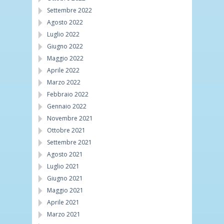
Settembre 2022
Agosto 2022
Luglio 2022
Giugno 2022
Maggio 2022
Aprile 2022
Marzo 2022
Febbraio 2022
Gennaio 2022
Novembre 2021
Ottobre 2021
Settembre 2021
Agosto 2021
Luglio 2021
Giugno 2021
Maggio 2021
Aprile 2021
Marzo 2021