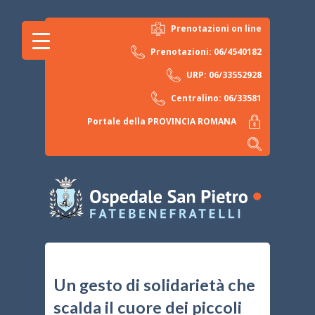
Prenotazioni on line
Prenotazioni: 06/4540182
URP: 06/33552928
Centralino: 06/33581
Portale della PROVINCIA ROMANA
Un gesto di solidarietà che
scalda il cuore dei piccoli