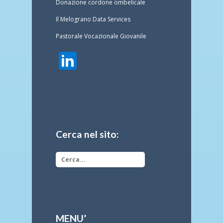
Donazione cordone ombelicale
Il Melograno Data Services
Pastorale Vocazionale Giovanile
Cerca nel sito:
MENU’