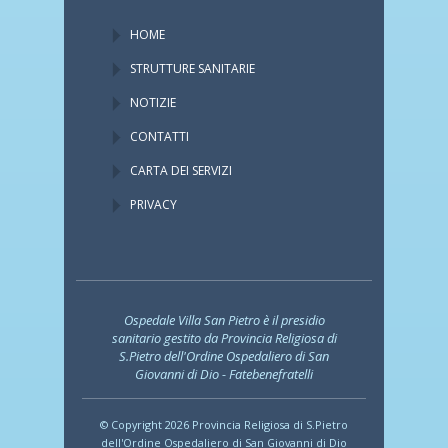
HOME
STRUTTURE SANITARIE
NOTIZIE
CONTATTI
CARTA DEI SERVIZI
PRIVACY
Ospedale Villa San Pietro è il presidio
sanitario gestito da Provincia Religiosa di
S.Pietro dell'Ordine Ospedaliero di San
Giovanni di Dio - Fatebenefratelli
© Copyright 2026 Provincia Religiosa di S.Pietro
dell'Ordine Ospedaliero di San Giovanni di Dio