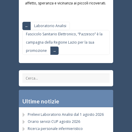
affetto, speranza e vicinanza ai piccoli ricoverati.
Laboratorio Analisi
Fascicolo Sanitario Elettronico, “Pazzesco” è la
campagna della Regione Lazio per la sua
promozione
Ultime notizie
Prelievi Laboratorio Analisi dal 1 agosto 2026
Orario servizi CUP agosto 2026
Ricerca personale infermieristico