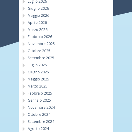
Luglio 2026
Giugno 2026
Maggio 2026
Aprile 2026
Marzo 2026
Febbraio 2026
Novembre 2025
Ottobre 2025
Settembre 2025
Luglio 2025
Giugno 2025
Maggio 2025
Marzo 2025
Febbraio 2025
Gennaio 2025
Novembre 2024
Ottobre 2024
Settembre 2024
Agosto 2024