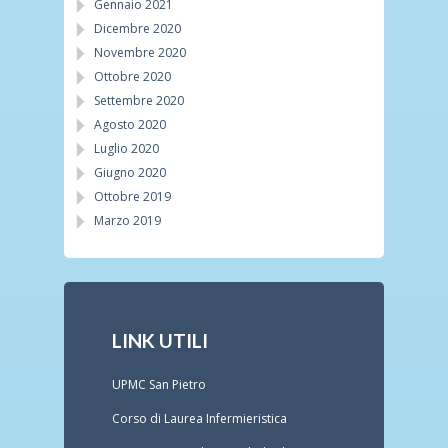
Gennaio 2021
Dicembre 2020
Novembre 2020
Ottobre 2020
Settembre 2020
Agosto 2020
Luglio 2020
Giugno 2020
Ottobre 2019
Marzo 2019
LINK UTILI
UPMC San Pietro
Corso di Laurea Infermieristica