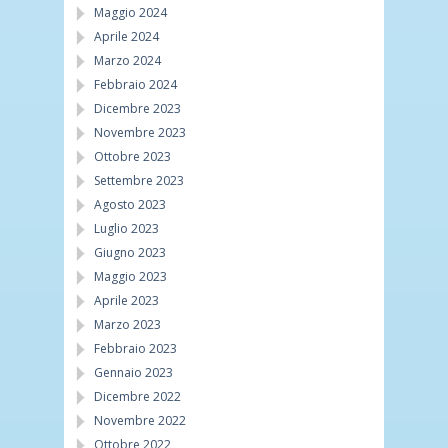
Maggio 2024
Aprile 2024
Marzo 2024
Febbraio 2024
Dicembre 2023
Novembre 2023
Ottobre 2023
Settembre 2023
Agosto 2023
Luglio 2023
Giugno 2023
Maggio 2023
Aprile 2023
Marzo 2023
Febbraio 2023
Gennaio 2023
Dicembre 2022
Novembre 2022
Ottobre 2022