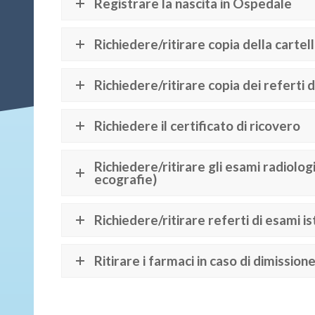
Registrare la nascita in Ospedale
Richiedere/ritirare copia della cartell
Richiedere/ritirare copia dei referti
Richiedere il certificato di ricovero
Richiedere/ritirare gli esami radiolog
ecografie)
Richiedere/ritirare referti di esami is
Ritirare i farmaci in caso di dimission