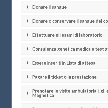
Donare il sangue
Donare o conservare il sangue del c
Effettuare gli esami di laboratorio
Consulenza genetica medica e test g
Essere inseriti in Lista di attesa
Pagare il ticket o la prestazione
Prenotare le visite ambulatoriali, gli 
Magnetica