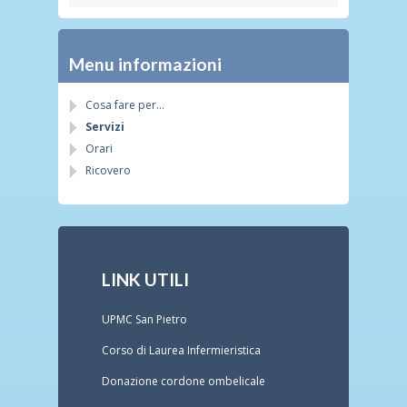
Menu informazioni
Cosa fare per…
Servizi
Orari
Ricovero
LINK UTILI
UPMC San Pietro
Corso di Laurea Infermieristica
Donazione cordone ombelicale