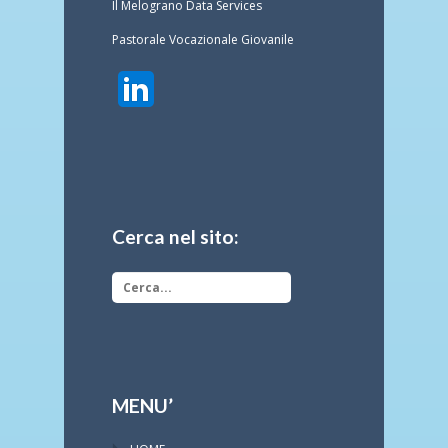
Il Melograno Data Services
Pastorale Vocazionale Giovanile
Cerca nel sito:
MENU’